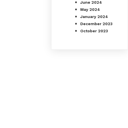
June 2024
May 2024
January 2024
December 2023
October 2023