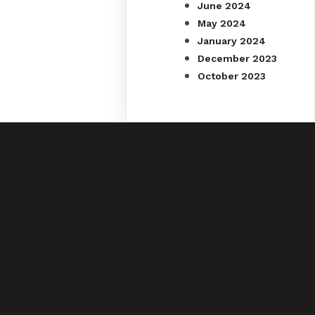
June 2024
May 2024
January 2024
December 2023
October 2023