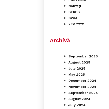
Noutăți
SERES
SWM
XEV YOYO
Archivă
September 2025
August 2025
July 2025
May 2025
December 2024
November 2024
September 2024
August 2024
July 2024