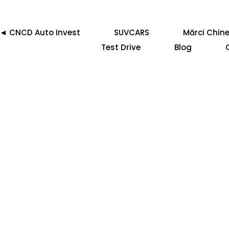
◄ CNCD Auto Invest
SUVCARS
Mărci Chine
Test Drive
Blog