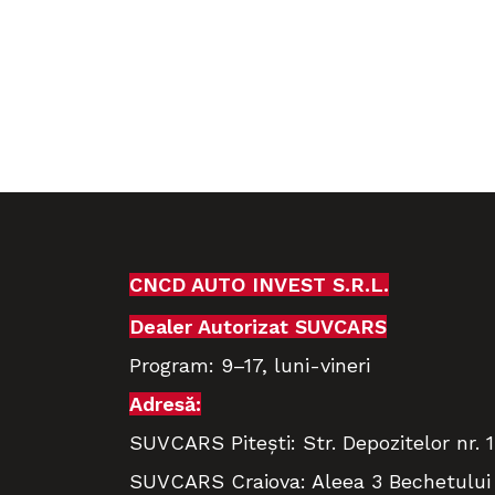
CNCD AUTO INVEST S.R.L.
Dealer Autorizat SUVCARS
Program:
9–17,
luni-vineri
Adresă:
SUVCARS Pitești: Str. Depozitelor nr. 
SUVCARS Craiova: Aleea 3 Bechetului 