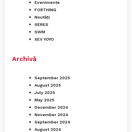
Evenimente
FORTHING
Noutăți
SERES
SWM
XEV YOYO
Archivă
September 2025
August 2025
July 2025
May 2025
December 2024
November 2024
September 2024
August 2024